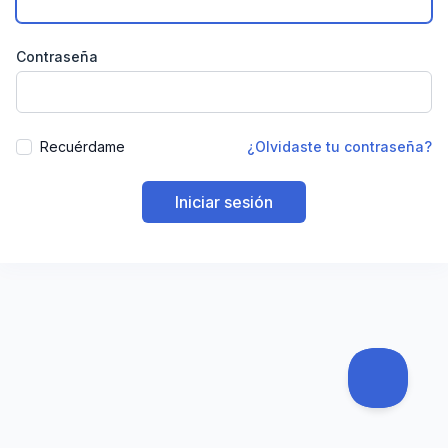
Contraseña
Recuérdame
¿Olvidaste tu contraseña?