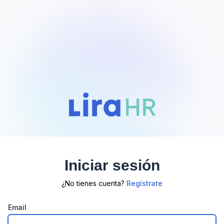
Iniciar sesión
¿No tienes cuenta?
Regístrate
Email